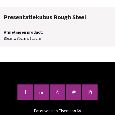
Presentatiekubus Rough Steel
Afmetingen product:
85cm x 85cm x 125cm
Pater van den Elsenlaan 6A