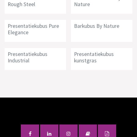
Rough Steel
Nature
Presentatiekubus Pure
Barkubus By Nature
Elegance
Presentatiekubus
Presentatiekubus
Industrial
kunstgras