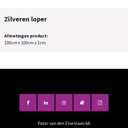
Zilveren loper
Afmetingen product:
100cm x 100cm x 1cm
Pater van den Elsenlaan 6A