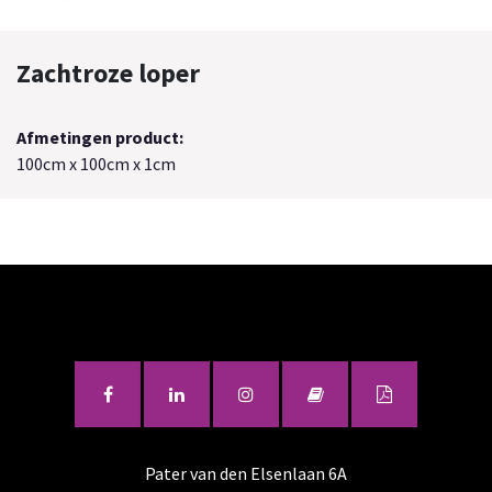
Zachtroze loper
Afmetingen product:
100cm x 100cm x 1cm
Pater van den Elsenlaan 6A