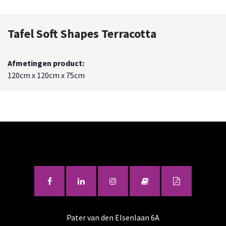
Tafel Soft Shapes Terracotta
Afmetingen product:
120cm x 120cm x 75cm
Pater van den Elsenlaan 6A