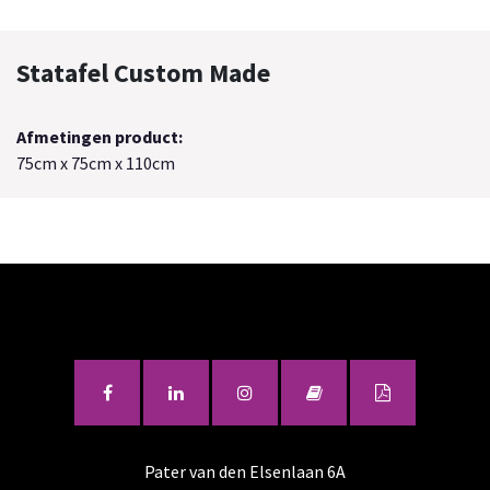
Statafel Custom Made
Afmetingen product:
75cm x 75cm x 110cm
Pater van den Elsenlaan 6A