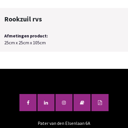
Rookzuil rvs
Afmetingen product:
25cm x 25cm x 105cm
Pater van den Elsenlaan 6A