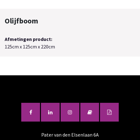
Olijfboom
Afmetingen product:
125cm x 125cm x 220cm
Pater van den Elsenlaan 6A