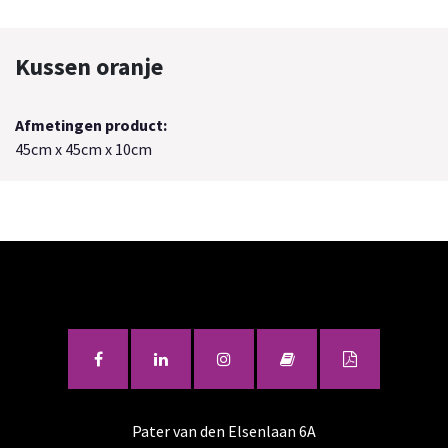
Kussen oranje
Afmetingen product:
45cm x 45cm x 10cm
Pater van den Elsenlaan 6A