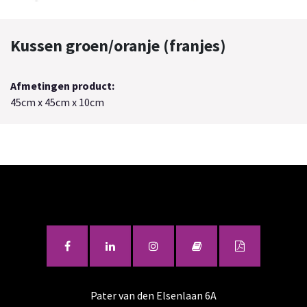
Kussen groen/oranje (franjes)
Afmetingen product:
45cm x 45cm x 10cm
Pater van den Elsenlaan 6A