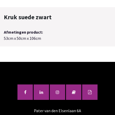
Kruk suede zwart
Afmetingen product:
53cm x 50cm x 106cm
Pater van den Elsenlaan 6A