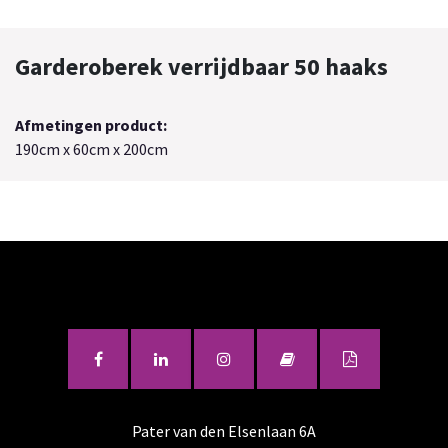
Garderoberek verrijdbaar 50 haaks
Afmetingen product:
190cm x 60cm x 200cm
Pater van den Elsenlaan 6A