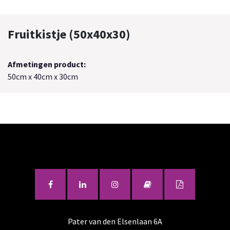
Fruitkistje (50x40x30)
Afmetingen product:
50cm x 40cm x 30cm
Pater van den Elsenlaan 6A