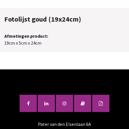
Fotolijst goud (19x24cm)
Afmetingen product:
19cm x 5cm x 24cm
Pater van den Elsenlaan 6A