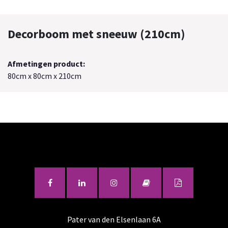
Decorboom met sneeuw (210cm)
Afmetingen product:
80cm x 80cm x 210cm
Pater van den Elsenlaan 6A