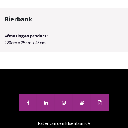
Bierbank
Afmetingen product:
220cm x 25cm x 45cm
Pater van den Elsenlaan 6A