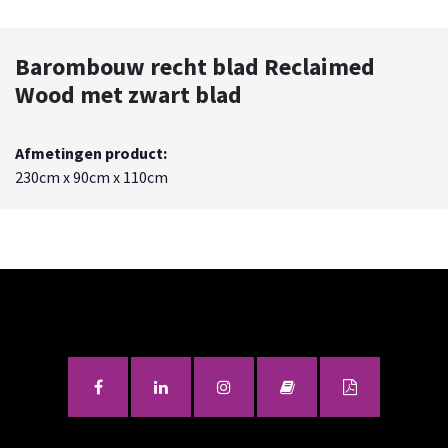
Barombouw recht blad Reclaimed
Wood met zwart blad
Afmetingen product:
230cm x 90cm x 110cm