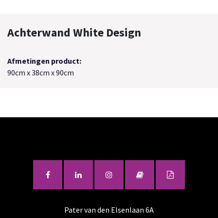
Achterwand White Design
Afmetingen product:
90cm x 38cm x 90cm
Pater van den Elsenlaan 6A